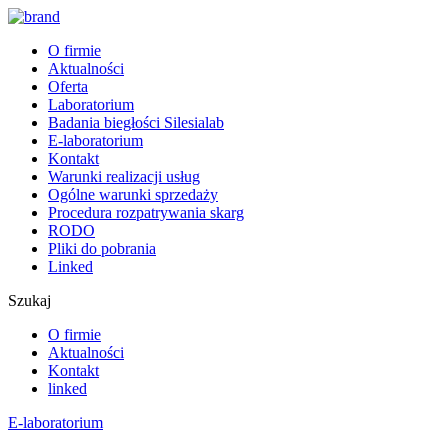
O firmie
Aktualności
Oferta
Laboratorium
Badania biegłości Silesialab
E-laboratorium
Kontakt
Warunki realizacji usług
Ogólne warunki sprzedaży
Procedura rozpatrywania skarg
RODO
Pliki do pobrania
Linked
Szukaj
O firmie
Aktualności
Kontakt
linked
E-laboratorium