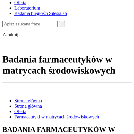
Oferta
Laboratorium
Badania biegłości Silesialab
Zamknij
Badania farmaceutyków w
matrycach środowiskowych
Strona główna
Strona główna
Oferta
Farmaceutyki w matrycach środowiskowych
BADANIA FARMACEUTYKÓW W